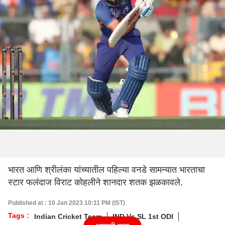
भारत आणि श्रीलंका यांच्यातील पहिल्या वनडे सामन्यात भारताचा
स्टार फलंदाज विराट कोहलीने शानदार शतक झळकावले.
Published at : 10 Jan 2023 10:11 PM (IST)
Tags :
Indian Cricket Team
IND Vs SL 1st ODI