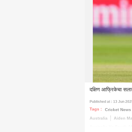
दक्षिण आफ्रिकेचा सलाम
Published at : 13 Jun 202
Tags :
Cricket News
Australia
Aiden M
Australia Vs South Af