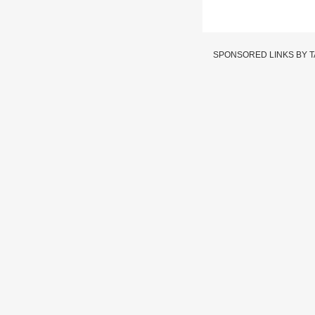
SPONSORED LINKS BY 