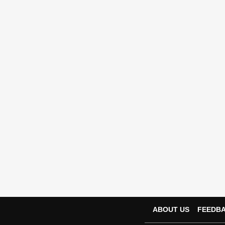
ABOUT US
FEEDB