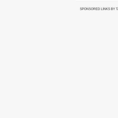
SPONSORED LINKS BY 