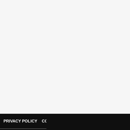
PRIVACY POLICY
CONTACT US