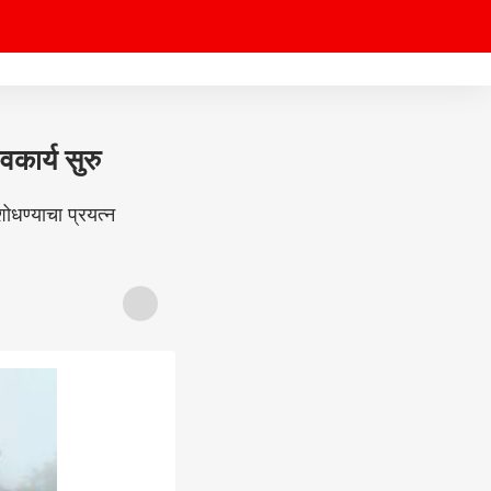
ार्य सुरु
ोधण्याचा प्रयत्न