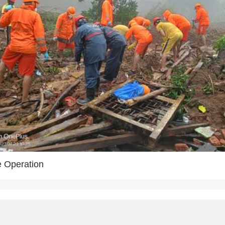
e Operation