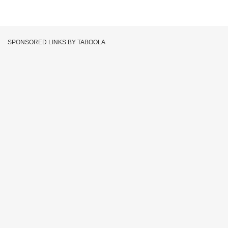
SPONSORED LINKS BY TABOOLA