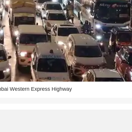
umbai Western Express Highway