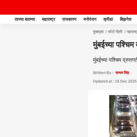
ताज्या बातम्या
महाराष्ट्र
राजकारण
मनोरंजन
क्रीडा
बिझनेस
मुख्यपृष्ठ
फोटो गॅलरी
महाराष्ट
मुंबईच्या पश्चिम
मुंबईच्या पश्चिम द्रुत
Written By :
सत्यम सिंह
Updated at : 18 Dec 2025