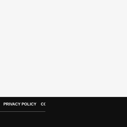
PRIVACY POLICY
CONTACT US