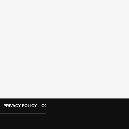
PRIVACY POLICY
CONTACT US