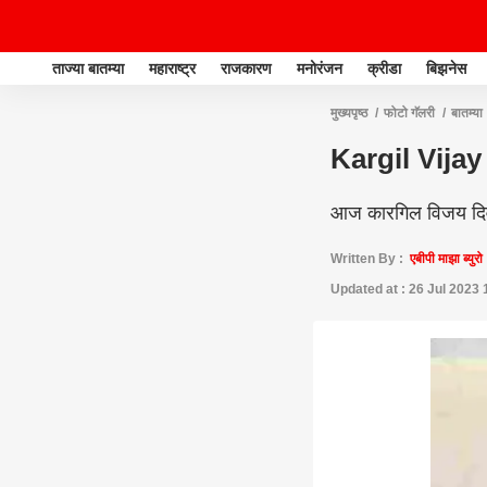
ताज्या बातम्या
महाराष्ट्र
राजकारण
मनोरंजन
क्रीडा
बिझनेस
मुख्यपृष्ठ
फोटो गॅलरी
बातम्या
Kargil Vijay
आज कारगिल विजय दिव
Written By :
एबीपी माझा ब्युरो
Updated at : 26 Jul 2023 