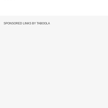
Hourse
SPONSORED LINKS BY TABOOLA