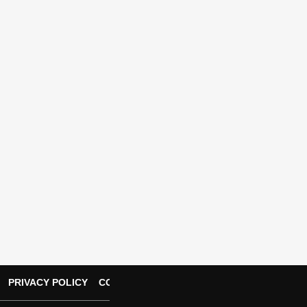
PRIVACY POLICY
CONTACT US