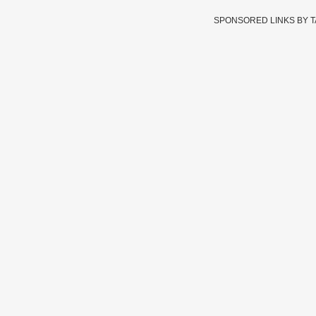
SPONSORED LINKS BY 