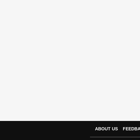
ABOUT US
FEEDB