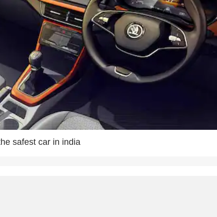
e safest car in india