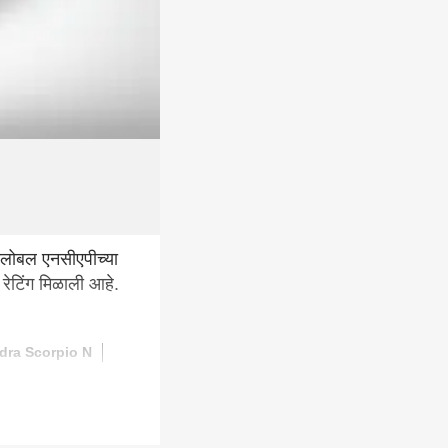
लोबल एनसीएपीच्या
 रेटिंग मिळाली आहे.
dra Scorpio N