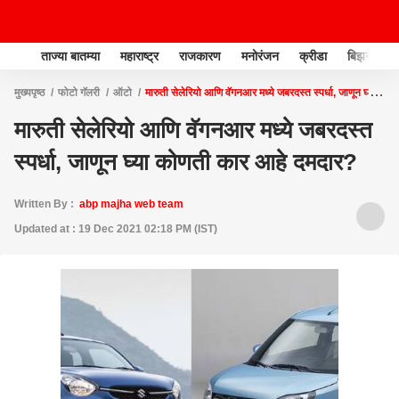
ताज्या बातम्या
महाराष्ट्र
राजकारण
मनोरंजन
क्रीडा
बिझनेस
मुख्यपृष्ठ
फोटो गॅलरी
ऑटो
मारुती सेलेरियो आणि वॅगनआर मध्ये जबरदस्त स्पर्धा, जाणून घ्या
कोणती कार आहे दमदार?
मारुती सेलेरियो आणि वॅगनआर मध्ये जबरदस्त
स्पर्धा, जाणून घ्या कोणती कार आहे दमदार?
Written By :
abp majha web team
Updated at : 19 Dec 2021 02:18 PM (IST)