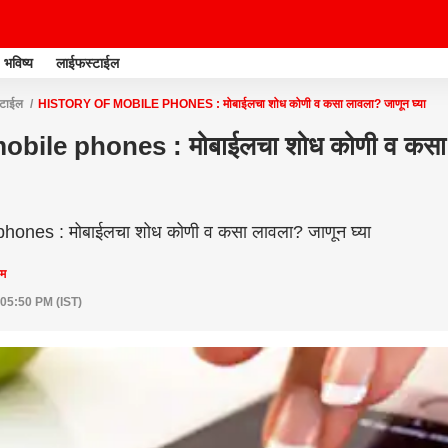
भविष्य
लाईफस्टाईल
्टाईल
HISTORY OF MOBILE PHONES : मोबाईलचा शोध कोणी व कसा लावला? जाणून घ्या
obile phones : मोबाईलचा शोध कोणी व कसा
hones : मोबाईलचा शोध कोणी व कसा लावला? जाणून घ्या
ीम
 05:50 PM (IST)