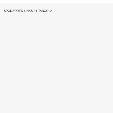
SPONSORED LINKS BY TABOOLA