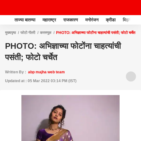
ताज्या बातम्या
महाराष्ट्र
राजकारण
मनोरंजन
क्रीडा
बिझनेस
मुख्यपृष्ठ
फोटो गॅलरी
करमणूक
PHOTO: अभिज्ञाच्या फोटोंना चाहत्यांची पसंती; फोटो चर्चेत
PHOTO: अभिज्ञाच्या फोटोंना चाहत्यांची
पसंती; फोटो चर्चेत
Written By :
abp majha web team
Updated at : 05 Mar 2022 03:14 PM (IST)