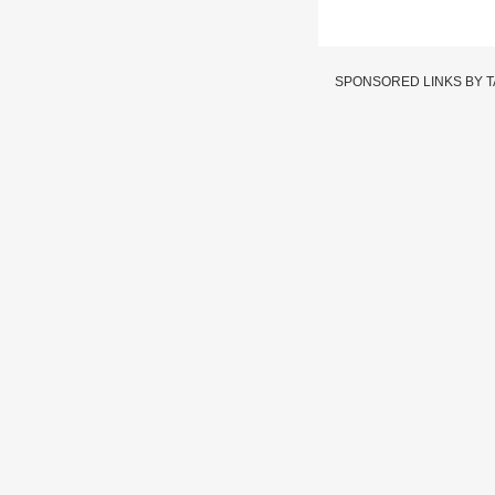
SPONSORED LINKS BY 