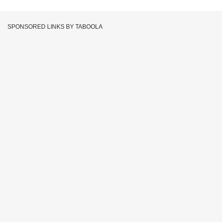
SPONSORED LINKS BY TABOOLA