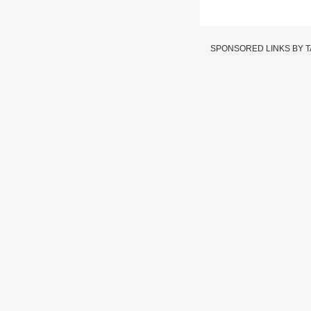
SPONSORED LINKS BY 