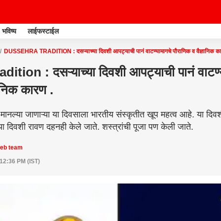
भविष्य
लाईफस्टाईल
DUSSEHRA TRADITION : दसऱ्याच्या दिवशी आपट्याची पानं वाटण्यामागचे पौराणिक व वैज्ञानिक का
tion : दसऱ्याच्या दिवशी आपट्याची पानं वाटण्
ञानिक कारण .
एक मानल्या जाणाऱ्या या दिवसाला भारतीय संस्कृतीत खूप महत्व आहे. या दिव
,या दिवशी रावण दहनही केले जाते. शस्त्रांची पूजा पण केली जाते.
web team
 12:36 PM (IST)