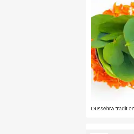
Dussehra tradition 