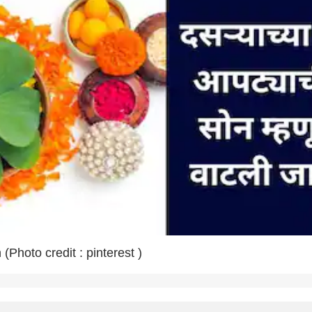
(Photo credit : pinterest )