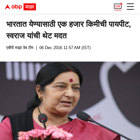
भारतात येण्यासाठी एक हजार किमीची पायपीट,
स्वराज यांची थेट मदत
एबीपी माझा वेब टीम
| 06 Dec 2016 11:57 AM (IST)