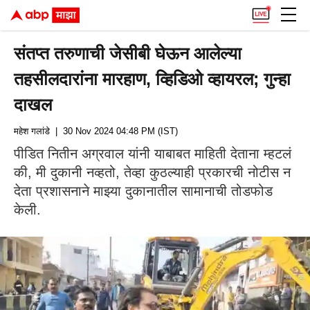
संतप्त तरुणाची जेसीबी घेऊन आलेल्या
तहसीलदारांना मारहाण, व्हिडिओ व्हायरल; गुन्हा
दाखल
महेश गलांडे
| 30 Nov 2024 04:48 PM (IST)
पीडित नितीन अग्रवाल यांनी याबाबत माहिती देताना म्हटलं
की, मी दुकानी नव्हतो, तेव्हा कुठल्याही प्रकारची नोटीस न
देता प्रशासनाने माझ्या दुकानातील सामानाची तोडफोड
केली.