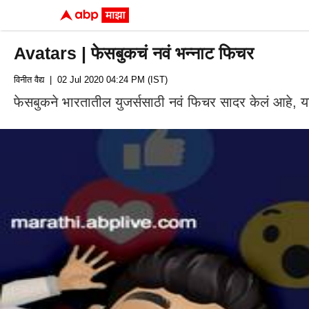
Avatars | फेसबुकचं नवं भन्नाट फिचर
विनीत वैद्य
| 02 Jul 2020 04:24 PM (IST)
फेसबुकने भारतातील युजर्ससाठी नवं फिचर सादर केलं आहे, यात