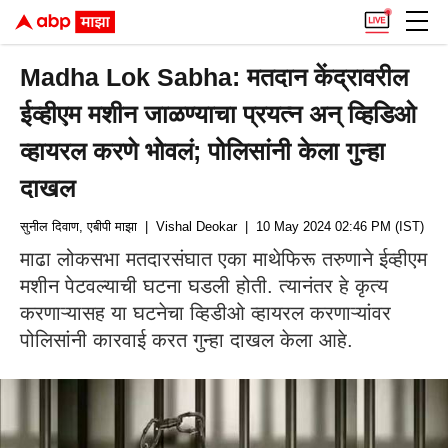
Madha Lok Sabha: मतदान केंद्रावरील
ईव्हीएम मशीन जाळण्याचा प्रयत्न अन् व्हिडिओ
व्हायरल करणे भोवलं; पोलिसांनी केला गुन्हा
दाखल
सुनील दिवाण, एबीपी माझा
| Vishal Deokar
| 10 May 2024 02:46 PM (IST)
माढा लोकसभा मतदारसंघात एका माथेफिरू तरुणाने ईव्हीएम
मशीन पेटवल्याची घटना घडली होती. त्यानंतर हे कृत्य
करणाऱ्यासह या घटनेचा व्हिडीओ व्हायरल करणाऱ्यांवर
पोलिसांनी कारवाई करत गुन्हा दाखल केला आहे.