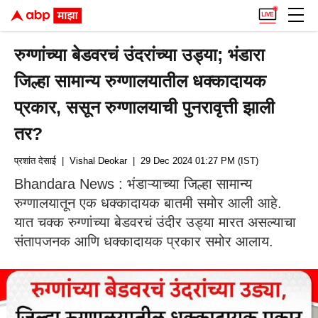
रुग्णांच्या बेडवरचं उंदरांच्या उड्या; भंडारा
जिल्हा सामान्य रुग्णालयातील धक्कादायक
प्रकार, ससून रुग्णालयाची पुनरावृत्ती झाली
तर?
प्रशांत देसाई
| Vishal Deokar
| 29 Dec 2024 01:27 PM (IST)
Bhandara News : भंडाऱ्याच्या जिल्हा सामान्य
रुग्णालयातून एक धक्कादायक बातमी समोर आली आहे.
यात चक्क रुग्णांच्या बेडवरचं उंदीर उड्या मारत असल्याचा
संतापजनक आणि धक्कादायक प्रकार समोर आलाय.