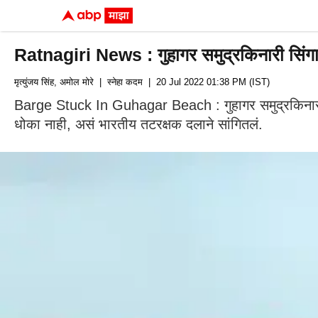
Ratnagiri News : गुहागर समुद्रकिनारी सिंगा
मृत्युंजय सिंह, अमोल मोरे
| स्नेहा कदम
| 20 Jul 2022 01:38 PM (IST)
Barge Stuck In Guhagar Beach : गुहागर समुद्रकिनारी सि
धोका नाही, असं भारतीय तटरक्षक दलाने सांगितलं.