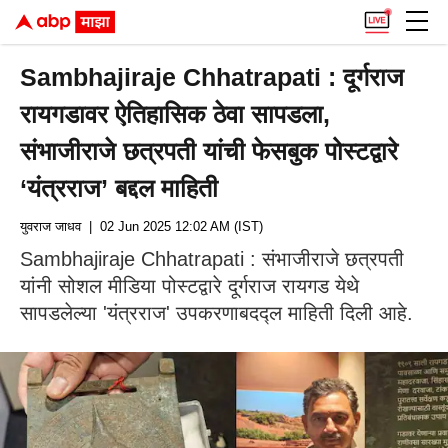
Sambhajiraje Chhatrapati : दूर्गराज
रायगडावर ऐतिहासिक ठेवा सापडला,
संभाजीराजे छत्रपती यांची फेसबुक पोस्टद्वारे
‘यंत्रराज’ बद्दल माहिती
युवराज जाधव
| 02 Jun 2025 12:02 AM (IST)
Sambhajiraje Chhatrapati : संभाजीराजे छत्रपती
यांनी सोशल मीडिया पोस्टद्वारे दूर्गराज रायगड येथे
सापडलेल्या 'यंत्रराज' उपकरणाबदद्ल माहिती दिली आहे.