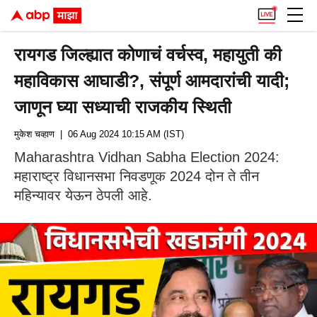
रायगड जिल्ह्यात कोणाचं वर्चस्व, महायुती की
महाविकास आघाडी?, संपूर्ण आमदारांची यादी;
जाणून घ्या सध्याची राजकीय स्थिती
मुकेश चव्हाण
| 06 Aug 2024 10:15 AM (IST)
Maharashtra Vidhan Sabha Election 2024:
महाराष्ट्र विधानसभा निवडणूक 2024 दोन ते तीन
महिन्यावर येऊन ठेपली आहे.