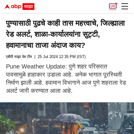
पुण्यासाठी पुढचे काही तास महत्त्वाचे, जिल्ह्याला
रेड अलर्ट, शाळा-कार्यालयांना सुट्टी,
हवामानाचा ताजा अंदाज काय?
एबीपी माझा वेब टीम
| 25 Jul 2024 12:35 PM (IST)
Pune Weather Update: पुणे शहर परिसरात
पावसामुळे हाहाकार उडाला आहे. अनेक भागात पूरस्थिती
निर्माण झाली आहे. हवामान विभागाने आज पुणे शहराला रेड
अलर्ट जारी करण्यात आला आहे.