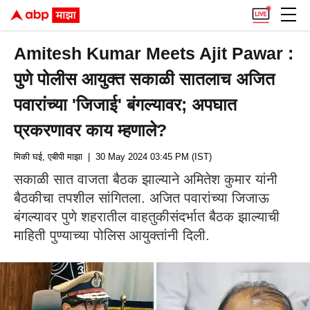
Amitesh Kumar Meets Ajit Pawar :
पुणे पोलीस आयुक्त सकाळी सातलाच अजित
पवारांच्या 'जिजाई' बंगल्यावर; अपघात
प्रकरणावर काय म्हणाले?
मिकी घई, एबीपी माझा
| 30 May 2024 03:45 PM (IST)
सकाळी सात वाजता बैठक झाल्याने अमितेश कुमार यांनी
बैठकीचा तपशील सांगितला. अजित पवारांच्या जिजाऊ
बंगल्यावर पुणे शहरातील वाहतुकीसंदर्भात बैठक झाल्याची
माहिती पुण्याच्या पोलिस आयुक्तांनी दिली.