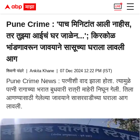
Pune Crime : 'पाच मिनिटांत आली नाहीस,
तर तुझ्या आईचं घर जाळेन...'; किरकोळ
भांडणावरून जावयाने सासूच्या घराला लावली
आग
शिवानी पांढरे
| Ankita Khane
| 07 Dec 2024 12:22 PM (IST)
Pune Crime News : पत्नीशी वाद झाला होता. त्यामुळे
पत्नी रागाच्या भरात बुधवारी रात्री माहेरी निघून गेली. तिला
आणण्यासाठी गेलेल्या जावयाने सासरवाडीच्या घराला आग
लावली.