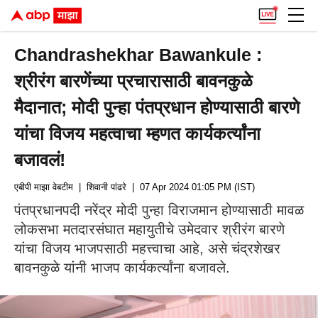
Chandrashekhar Bawankule :
श्रीरंग बारणेंच्या प्रचारासाठी बावनकुळे
मैदानात; मोदी पुन्हा पंतप्रधान होण्यासाठी बारणे
यांचा विजय महत्वाचा म्हणत कार्यकर्त्यांना
बजावलं!
एबीपी माझा वेबटीम
| शिवानी पांढरे
| 07 Apr 2024 01:05 PM (IST)
पंतप्रधानपदी नरेंद्र मोदी पुन्हा विराजमान होण्यासाठी मावळ
लोकसभा मतदारसंघात महायुतीचे उमेदवार श्रीरंग बारणे
यांचा विजय भाजपसाठी महत्त्वाचा आहे, असे चंद्रशेखर
बावनकुळे यांनी भाजप कार्यकर्त्यांना बजावले.