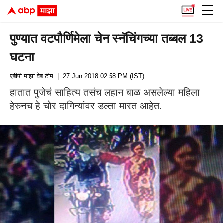
पुण्यात वटपौर्णिमेला चेन स्नॅचिंगच्या तब्बल 13
घटना
एबीपी माझा वेब टीम
| 27 Jun 2018 02:58 PM (IST)
हातात पुजेचं साहित्य तसंच लहान बाळ असलेल्या महिला
हेरुनच हे चोर दागिन्यांवर डल्ला मारत आहेत.