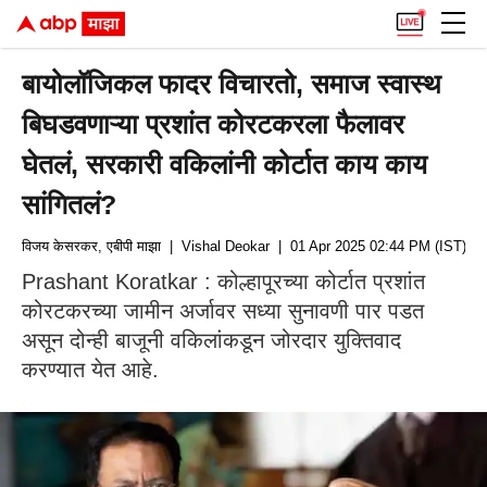
बायोलॉजिकल फादर विचारतो, समाज स्वास्थ
बिघडवणाऱ्या प्रशांत कोरटकरला फैलावर
घेतलं, सरकारी वकिलांनी कोर्टात काय काय
सांगितलं?
विजय केसरकर, एबीपी माझा
| Vishal Deokar
| 01 Apr 2025 02:44 PM (IST)
Prashant Koratkar : कोल्हापूरच्या कोर्टात प्रशांत
कोरटकरच्या जामीन अर्जावर सध्या सुनावणी पार पडत
असून दोन्ही बाजूनी वकिलांकडून जोरदार युक्तिवाद
करण्यात येत आहे.