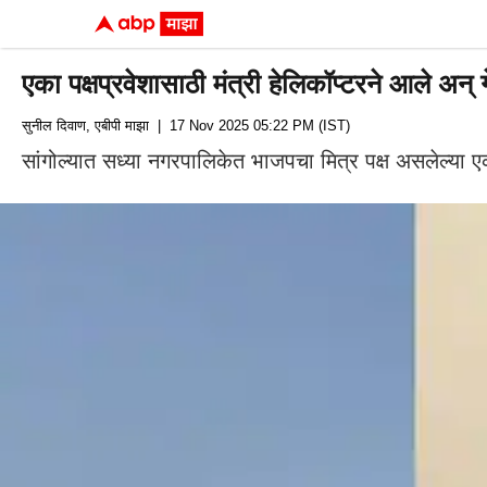
एका पक्षप्रवेशासाठी मंत्री हेलिकॉप्टरने आले अन
सुनील दिवाण, एबीपी माझा
| 17 Nov 2025 05:22 PM (IST)
सांगोल्यात सध्या नगरपालिकेत भाजपचा मित्र पक्ष असलेल्या एकन