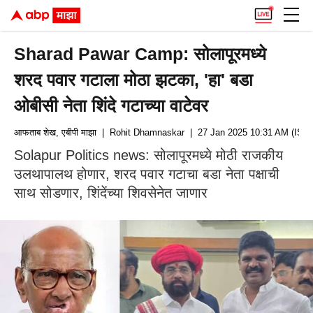
Sharad Pawar Camp: सोलापूरमध्ये
शरद पवार गटाला मोठा झटका, 'हा' बडा
ओबीसी नेता शिंदे गटाच्या वाटेवर
आफताब शेख, एबीपी माझा
| Rohit Dhamnaskar
| 27 Jan 2025 10:31 AM (IST)
Solapur Politics news: सोलापूरमध्ये मोठी राजकीय
उलथापालथ होणार, शरद पवार गटाचा बडा नेता पक्षाची
साथ सोडणार, शिंदेंच्या शिवसेनेत जाणार