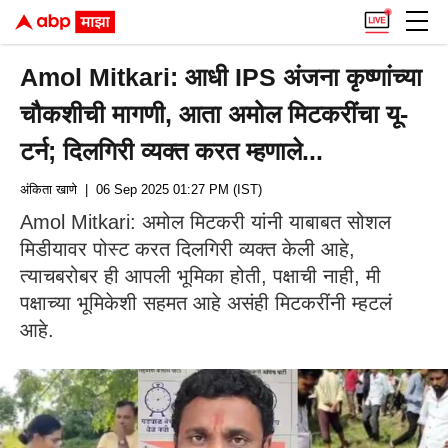
Amol Mitkari: आधी IPS अंजना कृष्णांच्या
चौकशीची मागणी, आता अमोल मिटकरींचा यू-
टर्न; दिलगिरी व्यक्त करत म्हणाले...
अंकिता खाणे
| 06 Sep 2025 01:27 PM (IST)
Amol Mitkari: अमोल मिटकरी यांनी याबाबत सोशल
मिडीयावर पोस्ट करत दिलगिरी व्यक्त केली आहे,
त्याचबरोबर ही आपली भूमिका होती, पक्षाची नाही, मी
पक्षाच्या भूमिकेशी सहमत आहे असंही मिटकरींनी म्हटलं
आहे.