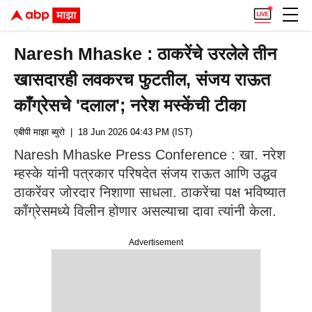
Naresh Mhaske : ठाकरेंचे उरलेले तीन
खासदारही लवकरच फुटतील, संजय राऊत
काँग्रेसचे 'दलाल'; नरेश मस्केंची टीका
एबीपी माझा ब्युरो
| 18 Jun 2026 04:43 PM (IST)
Naresh Mhaske Press Conference : खा. नरेश
म्हस्के यांनी पत्रकार परिषदेत संजय राऊत आणि उद्धव
ठाकरेंवर जोरदार निशाणा साधला. ठाकरेंचा पक्ष भविष्यात
काँग्रेसमध्ये विलीन होणार असल्याचा दावा त्यांनी केला.
Advertisement