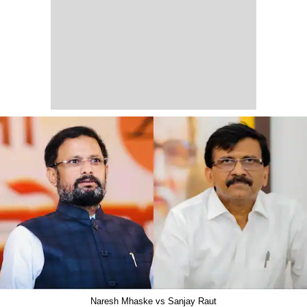
Naresh Mhaske vs Sanjay Raut