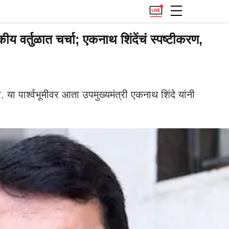
य वर्तुळात चर्चा; एकनाथ शिंदेंचं स्पष्टीकरण,
या पार्श्वभूमीवर आता उपमुख्यमंत्री एकनाथ शिंदे यांनी