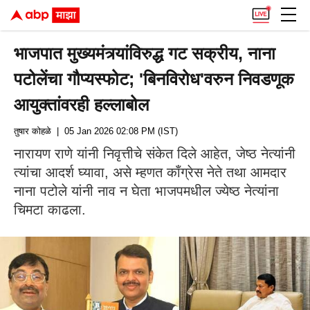
भाजपात मुख्यमंत्र्यांविरुद्ध गट सक्रीय, नाना
पटोलेंचा गौप्यस्फोट; 'बिनविरोध'वरुन निवडणूक
आयुक्तांवरही हल्लाबोल
तुषार कोहळे
| 05 Jan 2026 02:08 PM (IST)
नारायण राणे यांनी निवृत्तीचे संकेत दिले आहेत, जेष्ठ नेत्यांनी
त्यांचा आदर्श घ्यावा, असे म्हणत काँग्रेस नेते तथा आमदार
नाना पटोले यांनी नाव न घेता भाजपमधील ज्येष्ठ नेत्यांना
चिमटा काढला.