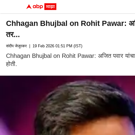
Chhagan Bhujbal on Rohit Pawar: अजितदादा
तर...
संदीप जेजुरकर
| 19 Feb 2026 01:51 PM (IST)
Chhagan Bhujbal on Rohit Pawar: अजित पवार यांचा वि
होती.