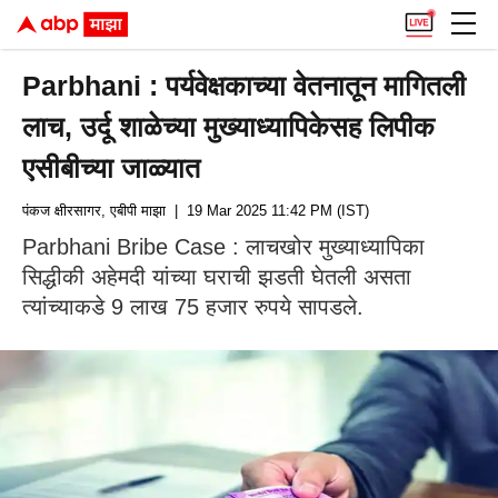
Parbhani : पर्यवेक्षकाच्या वेतनातून मागितली
लाच, उर्दू शाळेच्या मुख्याध्यापिकेसह लिपीक
एसीबीच्या जाळ्यात
पंकज क्षीरसागर, एबीपी माझा
| 19 Mar 2025 11:42 PM (IST)
Parbhani Bribe Case : लाचखोर मुख्याध्यापिका
सिद्धीकी अहेमदी यांच्या घराची झडती घेतली असता
त्यांच्याकडे 9 लाख 75 हजार रुपये सापडले.