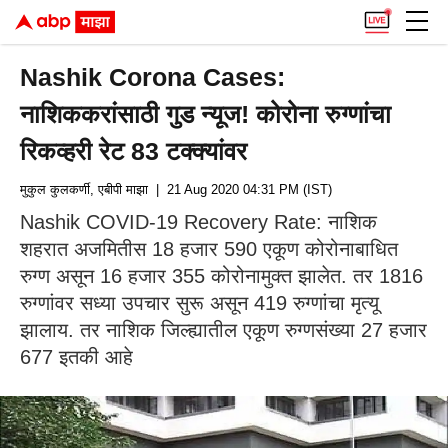
Nashik Corona Cases:
नाशिककरांसाठी गुड न्यूज! कोरोना रुग्णांचा
रिकव्हरी रेट 83 टक्क्यांवर
मुकुल कुलकर्णी, एबीपी माझा
| 21 Aug 2020 04:31 PM (IST)
Nashik COVID-19 Recovery Rate: नाशिक
शहरात अजमितीस 18 हजार 590 एकूण कोरोनाबाधित
रुग्ण असून 16 हजार 355 कोरोनामुक्त झालेत. तर 1816
रुग्णांवर सध्या उपचार सुरू असून 419 रुग्णांचा मृत्यू
झालाय. तर नाशिक जिल्ह्यातील एकूण रुग्णसंख्या 27 हजार
677 इतकी आहे