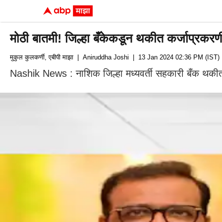
मोठी बातमी! जिल्हा बँकेकडून थकीत कर्जाप्रकरण
मुकुल कुलकर्णी, एबीपी माझा
| Aniruddha Joshi
| 13 Jan 2024 02:36 PM (IST)
Nashik News : नाशिक जिल्हा मध्यवर्ती सहकारी बँक थकीत 