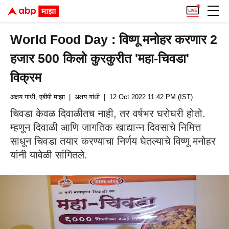
World Food Day : विष्णू मनोहर करणार 2
हजार 500 किलो कुरकुरीत 'महा-चिवडा'
विक्रम
अक्षय गांधी, एबीपी माझा
| अक्षय गांधी
| 12 Oct 2022 11:42 PM (IST)
चिवडा केवळ दिवाळीतच नाही, तर वर्षभर घरोघरी होतो.
म्हणून दिवाळी आणि जागतिक खाद्यान्न दिवसाचे निमित्त
साधून चिवडा तयार करण्याचा निर्णय घेतल्याचे विष्णू मनोहर
यांनी यावेळी सांगितले.