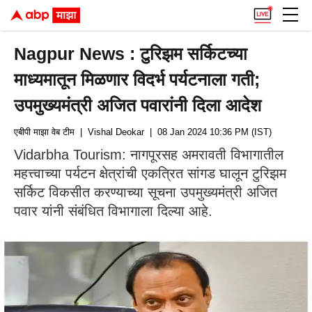
Nagpur News : टुरिझम सर्किटच्या
माध्यमातून मिळणार विदर्भ पर्यटनाला गती;
उपमुख्यमंत्री अजित पवारांनी दिला आदेश
एबीपी माझा वेब टीम
| Vishal Deokar
| 08 Jan 2024 10:36 PM (IST)
Vidarbha Tourism: नागपूरसह अमरावती विभागातील
महत्त्वाच्या पर्यटन क्षेत्रांची एकत्रित सांगड घालून टुरिझम
सर्किट विकसीत करण्याच्या सूचना उपमुख्यमंत्री अजित
पवार यांनी संबंधित विभागाला दिल्या आहे.