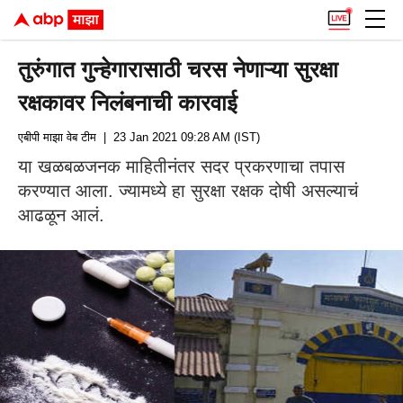
तुरुंगात गुन्हेगारासाठी चरस नेणाऱ्या सुरक्षा
रक्षकावर निलंबनाची कारवाई
एबीपी माझा वेब टीम
| 23 Jan 2021 09:28 AM (IST)
या खळबळजनक माहितीनंतर सदर प्रकरणाचा तपास
करण्यात आला. ज्यामध्ये हा सुरक्षा रक्षक दोषी असल्याचं
आढळून आलं.