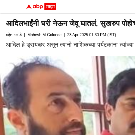
आदिलभाईंनी घरी नेऊन जेवू घातलं, सुखरुप पोहोचव
महेश गलांडे
| Mahesh M Galande
| 23 Apr 2025 01:30 PM (IST)
आदिल हे ड्रायव्हर असून त्यांनी नाशिकच्या पर्यटकांना त्यांच