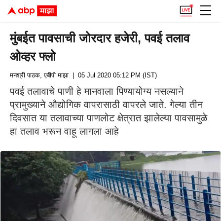
मुंबईत पावसाची जोरदार हजेरी, पवई तलाव
ओव्हर फ्लो
मनश्री पाठक, एबीपी माझा
| 05 Jul 2020 05:12 PM (IST)
पवई तलावाचे पाणी हे मानवाला पिण्यायोग्य नसल्याने
प्रामुख्याने औद्योगिक वापरासाठी वापरले जाते. गेल्या तीन
दिवसात या तलावाच्या पाणलोट क्षेत्रात झालेल्या पावसामुळे
हा तलाव भरून वाहू लागला आहे