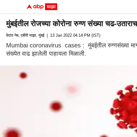
मुंबईतील रोजच्या कोरोना रुग्ण संख्या चढ-उतारा
वेदांत नेब, एबीपी माझा, मुंबई
| 13 Jan 2022 04:14 PM (IST)
Mumbai coronavirus cases : मुंबईतील रुग्णसंख्या मागील त
संख्येत वाढ झालेली पाहायला मिळाली.