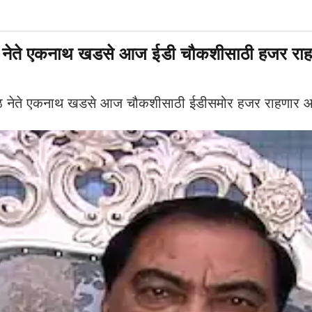
 नेते एकनाथ खडसे आज ईडी चौकशीसाठी हजर राह
्येष्ठ नेते एकनाथ खडसे आज चौकशीसाठी ईडीसमोर हजर राहणार 