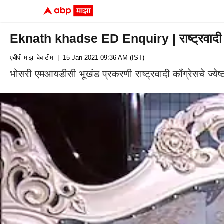
Eknath khadse ED Enquiry | राष्ट्रवादी
एबीपी माझा वेब टीम
| 15 Jan 2021 09:36 AM (IST)
भोसरी एमआयडीसी भूखंड प्रकरणी राष्ट्रवादी काँग्रेसचे ज