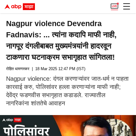
Nagpur violence Devendra
Fadnavis: ... त्यांना कदापि माफी नाही,
नागपूर दंगलीबाबत मुख्यमंत्र्यांनी हादरवून
टाकणारा घटनाक्रम सभागृहात सांगितला!
रोहित धामणस्कर
| 18 Mar 2025 12:47 PM (IST)
Nagpur violence: दंगल करणाऱ्यांवर जात-धर्म न पाहता
कारवाई करु, पोलिसांवर हल्ला करणाऱ्यांना माफी नाही;
देवेंद्र फडणवीस सभागृहात कडाडले. राज्यातील
नागरिकांना शांततेचे आवाहन