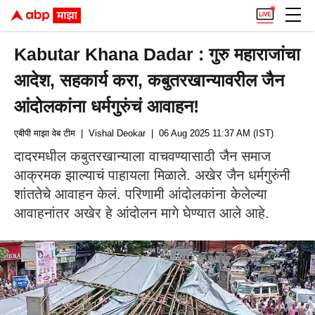
Kabutar Khana Dadar : गुरु महाराजांचा
आदेश, सहकार्य करा, कबुतरखान्यावरील जैन
आंदोलकांना धर्मगुरुंचं आवाहन!
एबीपी माझा वेब टीम
| Vishal Deokar
| 06 Aug 2025 11:37 AM (IST)
दादरमधील कबुतरखान्याला वाचवण्यासाठी जैन समाज
आक्रमक झाल्याचं पाहायला मिळाले. अखेर जैन धर्मगुरुंनी
शांततेचे आवाहन केलं. परिणामी आंदोलकांना केलेल्या
आवाहनांतर अखेर हे आंदोलन मागे घेण्यात आले आहे.