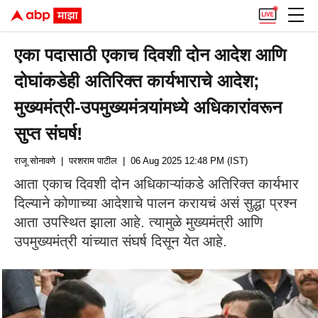
एका पदासाठी एकाच दिवशी दोन आदेश आणि
दोघांकडेही अतिरिक्त कार्यभाराचे आदेश;
मुख्यमंत्री-उपमुख्यमंत्र्यांमध्ये अधिकारांवरून
सुप्त संघर्ष!
राजू सोनावणे
| परशराम पाटील
| 06 Aug 2025 12:48 PM (IST)
आता एकाच दिवशी दोन अधिकाऱ्यांकडे अतिरिक्त कार्यभार
दिल्याने कोणाच्या आदेशाचे पालन करायचं असं सुद्धा प्रश्न
आता उपस्थित झाला आहे. त्यामुळे मुख्यमंत्री आणि
उपमुख्यमंत्री यांच्यात संघर्ष दिसून येत आहे.