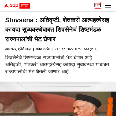
Shivsena : अतिवृष्टी, शेतकरी आत्महत्येसह
कायदा सुव्यवस्थेबाबत शिवसेनेचं शिष्टमंडळ
राज्यपालांची भेट घेणार
वैभव परब, एबीपी माझा
| गणेश लटके
| 21 Sep 2022 10:51 AM (IST)
शिवसेनेचे शिष्टमंडळ राज्यपालांची भेट घेणार आहे.
अतिवृष्टी, शेतकरी आत्महत्येसह कायदा सुव्यवस्था याबाबत
राज्यपालांची भेट घेतली जाणार आहे.